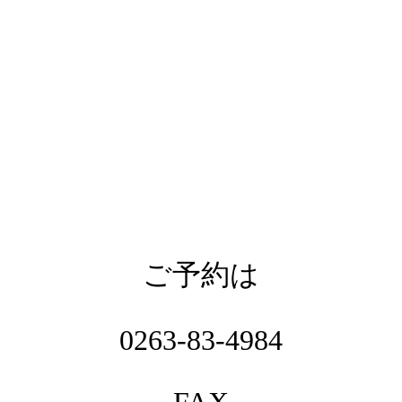
ご予約は
0263-83-4984