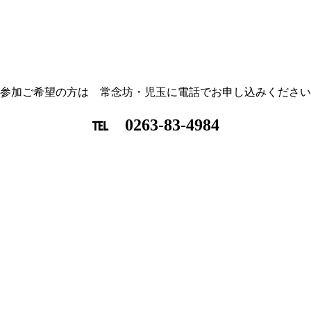
参加ご希望の方は 常念坊・児玉に電話でお申し込みください
℡ 0263-83-4984